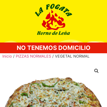
NO TENEMOS DOMICILIO
Inicio
/
PIZZAS NORMALES
/ VEGETAL NORMAL