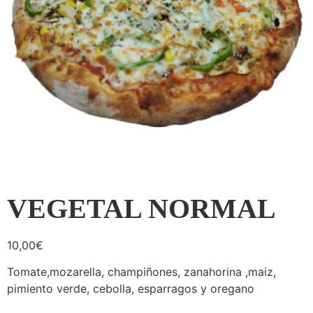
VEGETAL NORMAL
10,00
€
Tomate,mozarella, champiñones, zanahorina ,maiz,
pimiento verde, cebolla, esparragos y oregano