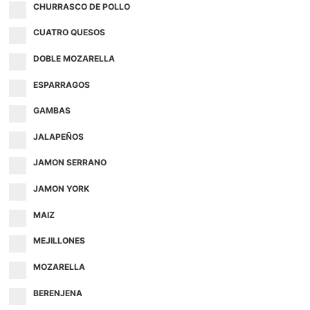
CHURRASCO DE POLLO
CUATRO QUESOS
DOBLE MOZARELLA
ESPARRAGOS
GAMBAS
JALAPEÑOS
JAMON SERRANO
JAMON YORK
MAIZ
MEJILLONES
MOZARELLA
BERENJENA