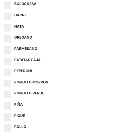
BOLOGNESA
CARNE
NATA
OREGANO
PARMESANO
PATATAS PAJA
PEPERONI
PIMIENTO MORRON
PIMIENTO VERDE
PIÑA
PIQUE
POLLO