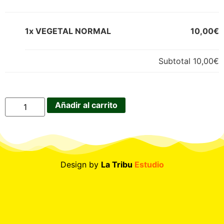
1x VEGETAL NORMAL
10,00€
Subtotal
10,00€
Añadir al carrito
Design by
La Tribu
Estudio