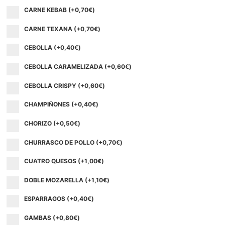
CARNE KEBAB (+
0,70
€
)
CARNE TEXANA (+
0,70
€
)
CEBOLLA (+
0,40
€
)
CEBOLLA CARAMELIZADA (+
0,60
€
)
CEBOLLA CRISPY (+
0,60
€
)
CHAMPIÑONES (+
0,40
€
)
CHORIZO (+
0,50
€
)
CHURRASCO DE POLLO (+
0,70
€
)
CUATRO QUESOS (+
1,00
€
)
DOBLE MOZARELLA (+
1,10
€
)
ESPARRAGOS (+
0,40
€
)
GAMBAS (+
0,80
€
)