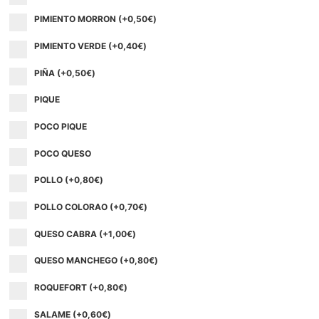
PIMIENTO MORRON (+
0,50
€
)
PIMIENTO VERDE (+
0,40
€
)
PIÑA (+
0,50
€
)
PIQUE
POCO PIQUE
POCO QUESO
POLLO (+
0,80
€
)
POLLO COLORAO (+
0,70
€
)
QUESO CABRA (+
1,00
€
)
QUESO MANCHEGO (+
0,80
€
)
ROQUEFORT (+
0,80
€
)
SALAME (+
0,60
€
)