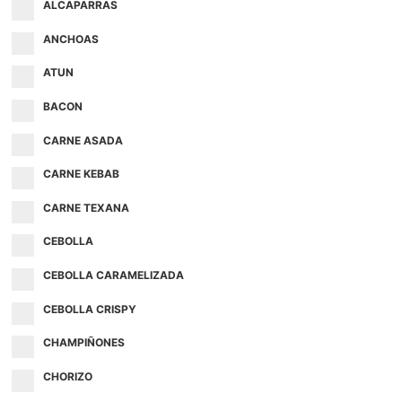
ALCAPARRAS
ANCHOAS
ATUN
BACON
CARNE ASADA
CARNE KEBAB
CARNE TEXANA
CEBOLLA
CEBOLLA CARAMELIZADA
CEBOLLA CRISPY
CHAMPIÑONES
CHORIZO