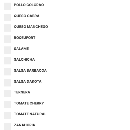
POLLO COLORAO
QUESO CABRA
QUESO MANCHEGO
ROQEUFORT
SALAME
SALCHICHA
SALSA BARBACOA
SALSA DAKOTA
TERNERA
TOMATE CHERRY
TOMATE NATURAL
ZANAHORIA