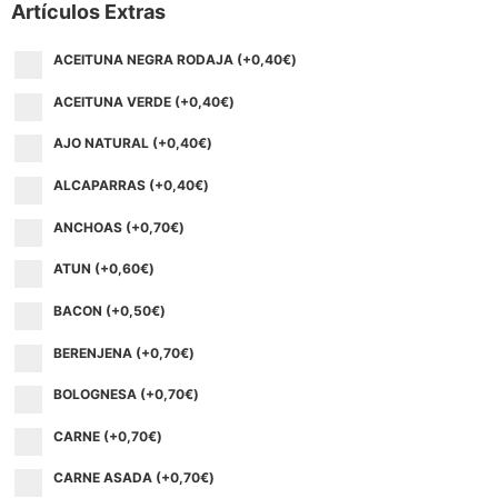
Artículos Extras
ACEITUNA NEGRA RODAJA (+
0,40
€
)
ACEITUNA VERDE (+
0,40
€
)
AJO NATURAL (+
0,40
€
)
ALCAPARRAS (+
0,40
€
)
ANCHOAS (+
0,70
€
)
ATUN (+
0,60
€
)
BACON (+
0,50
€
)
BERENJENA (+
0,70
€
)
BOLOGNESA (+
0,70
€
)
CARNE (+
0,70
€
)
CARNE ASADA (+
0,70
€
)