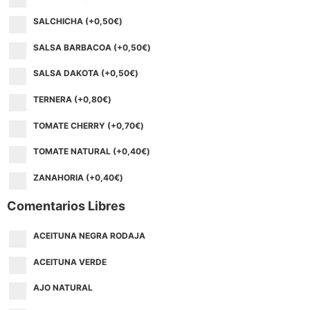
SALCHICHA (+
0,50
€
)
SALSA BARBACOA (+
0,50
€
)
SALSA DAKOTA (+
0,50
€
)
TERNERA (+
0,80
€
)
TOMATE CHERRY (+
0,70
€
)
TOMATE NATURAL (+
0,40
€
)
ZANAHORIA (+
0,40
€
)
Comentarios Libres
ACEITUNA NEGRA RODAJA
ACEITUNA VERDE
AJO NATURAL