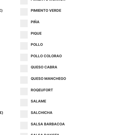
€
)
PIMIENTO VERDE
PIÑA
PIQUE
POLLO
POLLO COLORAO
QUESO CABRA
QUESO MANCHEGO
ROQEUFORT
SALAME
€
)
SALCHICHA
SALSA BARBACOA