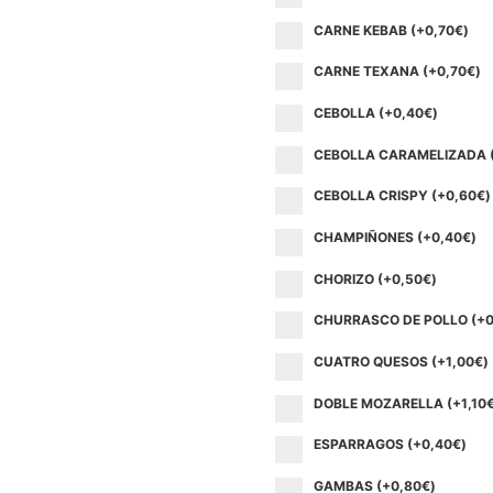
CARNE KEBAB (+
0,70
€
)
CARNE TEXANA (+
0,70
€
)
CEBOLLA (+
0,40
€
)
CEBOLLA CARAMELIZADA 
CEBOLLA CRISPY (+
0,60
€
)
CHAMPIÑONES (+
0,40
€
)
CHORIZO (+
0,50
€
)
CHURRASCO DE POLLO (+
0
CUATRO QUESOS (+
1,00
€
)
DOBLE MOZARELLA (+
1,10
ESPARRAGOS (+
0,40
€
)
GAMBAS (+
0,80
€
)