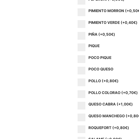
PIMIENTO MORRON (+
0,50
PIMIENTO VERDE (+
0,40
€
)
PIÑA (+
0,50
€
)
PIQUE
POCO PIQUE
POCO QUESO
POLLO (+
0,80
€
)
POLLO COLORAO (+
0,70
€
)
QUESO CABRA (+
1,00
€
)
QUESO MANCHEGO (+
0,80
ROQUEFORT (+
0,80
€
)