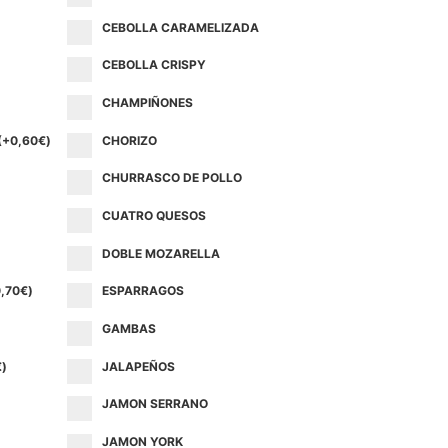
CEBOLLA CARAMELIZADA
CEBOLLA CRISPY
CHAMPIÑONES
(+
0,60
€
)
CHORIZO
CHURRASCO DE POLLO
CUATRO QUESOS
DOBLE MOZARELLA
,70
€
)
ESPARRAGOS
GAMBAS
€
)
JALAPEÑOS
JAMON SERRANO
JAMON YORK