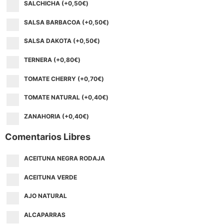
SALCHICHA (+
0,50
€
)
SALSA BARBACOA (+
0,50
€
)
SALSA DAKOTA (+
0,50
€
)
TERNERA (+
0,80
€
)
TOMATE CHERRY (+
0,70
€
)
TOMATE NATURAL (+
0,40
€
)
ZANAHORIA (+
0,40
€
)
Comentarios Libres
ACEITUNA NEGRA RODAJA
ACEITUNA VERDE
AJO NATURAL
ALCAPARRAS