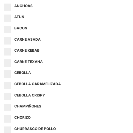
ANCHOAS
ATUN
BACON
CARNE ASADA
CARNE KEBAB
CARNE TEXANA
CEBOLLA
CEBOLLA CARAMELIZADA
CEBOLLA CRISPY
CHAMPIÑONES
CHORIZO
CHURRASCO DE POLLO