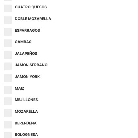
CUATRO QUESOS
DOBLE MOZARELLA
ESPARRAGOS
GAMBAS
JALAPEÑOS
JAMON SERRANO
JAMON YORK
MAIZ
MEJILLONES
MOZARELLA
BERENJENA
BOLOGNESA