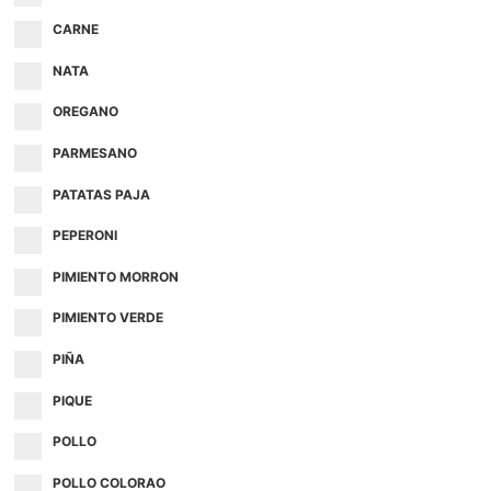
CARNE
NATA
OREGANO
PARMESANO
PATATAS PAJA
PEPERONI
PIMIENTO MORRON
PIMIENTO VERDE
PIÑA
PIQUE
POLLO
POLLO COLORAO