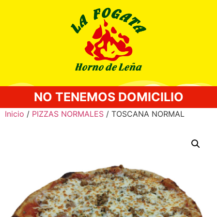
NO TENEMOS DOMICILIO
Inicio
/
PIZZAS NORMALES
/ TOSCANA NORMAL