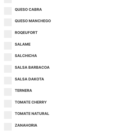
QUESO CABRA
QUESO MANCHEGO
ROQEUFORT
SALAME
SALCHICHA
SALSA BARBACOA
SALSA DAKOTA
TERNERA
TOMATE CHERRY
TOMATE NATURAL
ZANAHORIA