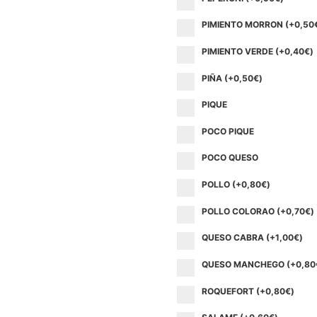
PIMIENTO MORRON (+
0,50
PIMIENTO VERDE (+
0,40
€
)
PIÑA (+
0,50
€
)
PIQUE
POCO PIQUE
POCO QUESO
POLLO (+
0,80
€
)
POLLO COLORAO (+
0,70
€
)
QUESO CABRA (+
1,00
€
)
QUESO MANCHEGO (+
0,80
ROQUEFORT (+
0,80
€
)