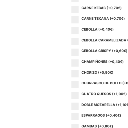
CARNE KEBAB (+
0,70
€
)
CARNE TEXANA (+
0,70
€
)
CEBOLLA (+
0,40
€
)
CEBOLLA CARAMELIZADA 
CEBOLLA CRISPY (+
0,60
€
)
CHAMPIÑONES (+
0,40
€
)
CHORIZO (+
0,50
€
)
CHURRASCO DE POLLO (+
0
CUATRO QUESOS (+
1,00
€
)
DOBLE MOZARELLA (+
1,10
ESPARRAGOS (+
0,40
€
)
GAMBAS (+
0,80
€
)