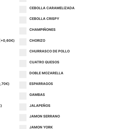
CEBOLLA CARAMELIZADA
CEBOLLA CRISPY
CHAMPIÑONES
(+
0,60
€
)
CHORIZO
CHURRASCO DE POLLO
CUATRO QUESOS
DOBLE MOZARELLA
,70
€
)
ESPARRAGOS
GAMBAS
€
)
JALAPEÑOS
JAMON SERRANO
JAMON YORK