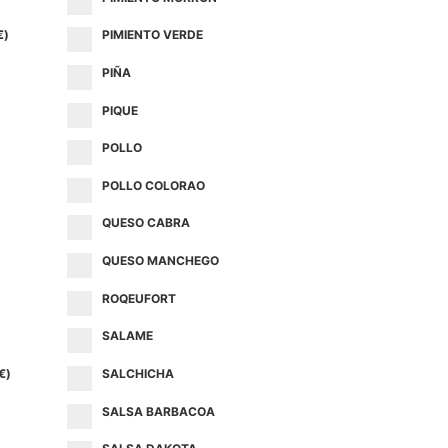
€
)
PIMIENTO VERDE
PIÑA
PIQUE
POLLO
POLLO COLORAO
QUESO CABRA
QUESO MANCHEGO
ROQEUFORT
SALAME
€
)
SALCHICHA
SALSA BARBACOA