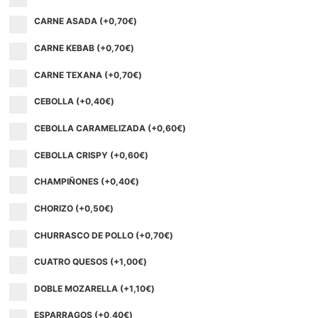
CARNE ASADA (+
0,70
€
)
CARNE KEBAB (+
0,70
€
)
CARNE TEXANA (+
0,70
€
)
CEBOLLA (+
0,40
€
)
CEBOLLA CARAMELIZADA (+
0,60
€
)
CEBOLLA CRISPY (+
0,60
€
)
CHAMPIÑONES (+
0,40
€
)
CHORIZO (+
0,50
€
)
CHURRASCO DE POLLO (+
0,70
€
)
CUATRO QUESOS (+
1,00
€
)
DOBLE MOZARELLA (+
1,10
€
)
ESPARRAGOS (+
0,40
€
)