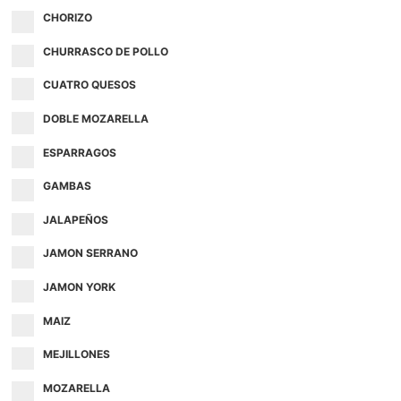
CHORIZO
CHURRASCO DE POLLO
CUATRO QUESOS
DOBLE MOZARELLA
ESPARRAGOS
GAMBAS
JALAPEÑOS
JAMON SERRANO
JAMON YORK
MAIZ
MEJILLONES
MOZARELLA