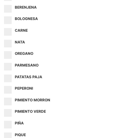
BERENJENA
BOLOGNESA
CARNE
NATA
OREGANO
PARMESANO
PATATAS PAJA
PEPERONI
PIMIENTO MORRON
PIMIENTO VERDE
PIÑA
PIQUE