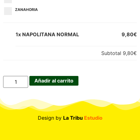
ZANAHORIA
1x NAPOLITANA NORMAL
9,80€
Subtotal
9,80€
Añadir al carrito
Design by
La Tribu
Estudio