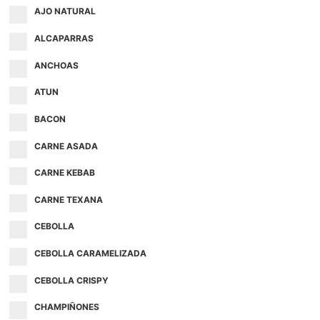
AJO NATURAL
ALCAPARRAS
ANCHOAS
ATUN
BACON
CARNE ASADA
CARNE KEBAB
CARNE TEXANA
CEBOLLA
CEBOLLA CARAMELIZADA
CEBOLLA CRISPY
CHAMPIÑONES