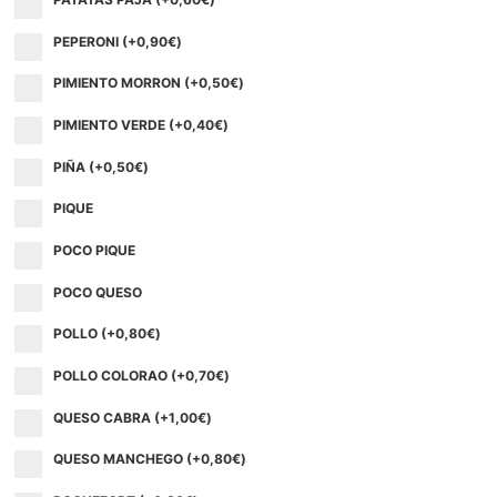
PEPERONI (+
0,90
€
)
PIMIENTO MORRON (+
0,50
€
)
PIMIENTO VERDE (+
0,40
€
)
PIÑA (+
0,50
€
)
PIQUE
POCO PIQUE
POCO QUESO
POLLO (+
0,80
€
)
POLLO COLORAO (+
0,70
€
)
QUESO CABRA (+
1,00
€
)
QUESO MANCHEGO (+
0,80
€
)