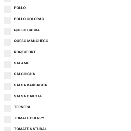
POLLO
POLLO COLORAO
QUESO CABRA
QUESO MANCHEGO
ROQEUFORT
SALAME
SALCHICHA
SALSA BARBACOA
SALSA DAKOTA
TERNERA
TOMATE CHERRY
TOMATE NATURAL