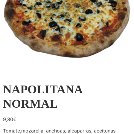
NAPOLITANA
NORMAL
9,80
€
Tomate,mozarella, anchoas, alcaparras, aceitunas