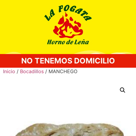
NO TENEMOS DOMICILIO
Inicio
/
Bocadillos
/ MANCHEGO