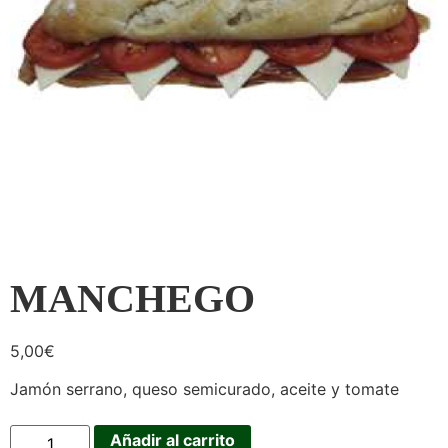
MANCHEGO
5,00
€
Jamón serrano, queso semicurado, aceite y tomate
Añadir al carrito