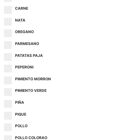
CARNE
NATA
OREGANO
PARMESANO
PATATAS PAJA
PEPERONI
PIMIENTO MORRON
PIMIENTO VERDE
PIÑA
PIQUE
POLLO
POLLO COLORAO