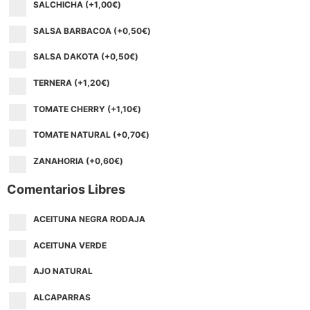
SALCHICHA (+
1,00
€
)
SALSA BARBACOA (+
0,50
€
)
SALSA DAKOTA (+
0,50
€
)
TERNERA (+
1,20
€
)
TOMATE CHERRY (+
1,10
€
)
TOMATE NATURAL (+
0,70
€
)
ZANAHORIA (+
0,60
€
)
Comentarios Libres
ACEITUNA NEGRA RODAJA
ACEITUNA VERDE
AJO NATURAL
ALCAPARRAS