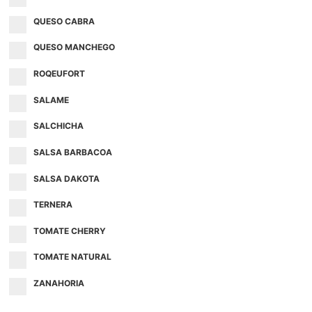
QUESO CABRA
QUESO MANCHEGO
ROQEUFORT
SALAME
SALCHICHA
SALSA BARBACOA
SALSA DAKOTA
TERNERA
TOMATE CHERRY
TOMATE NATURAL
ZANAHORIA