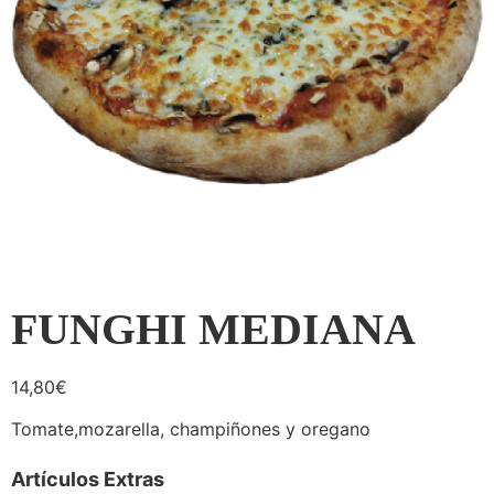
FUNGHI MEDIANA
14,80
€
Tomate,mozarella, champiñones y oregano
Artículos Extras