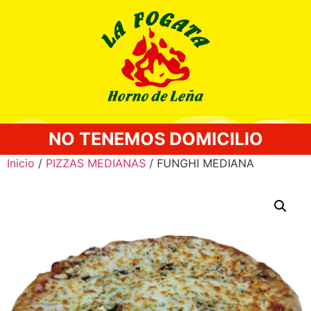
NO TENEMOS DOMICILIO
Inicio
/
PIZZAS MEDIANAS
/ FUNGHI MEDIANA