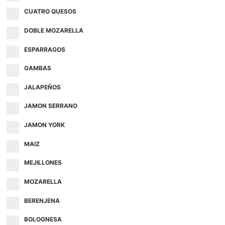
CUATRO QUESOS
DOBLE MOZARELLA
ESPARRAGOS
GAMBAS
JALAPEÑOS
JAMON SERRANO
JAMON YORK
MAIZ
MEJILLONES
MOZARELLA
BERENJENA
BOLOGNESA