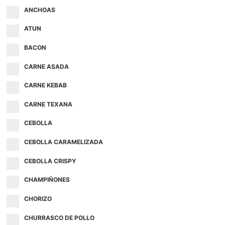
ANCHOAS
ATUN
BACON
CARNE ASADA
CARNE KEBAB
CARNE TEXANA
CEBOLLA
CEBOLLA CARAMELIZADA
CEBOLLA CRISPY
CHAMPIÑONES
CHORIZO
CHURRASCO DE POLLO