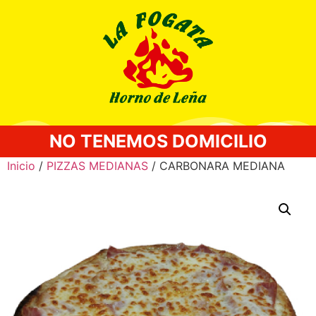
NO TENEMOS DOMICILIO
Inicio
/
PIZZAS MEDIANAS
/ CARBONARA MEDIANA