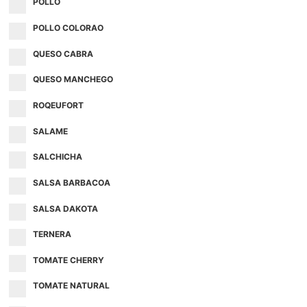
POLLO
POLLO COLORAO
QUESO CABRA
QUESO MANCHEGO
ROQEUFORT
SALAME
SALCHICHA
SALSA BARBACOA
SALSA DAKOTA
TERNERA
TOMATE CHERRY
TOMATE NATURAL