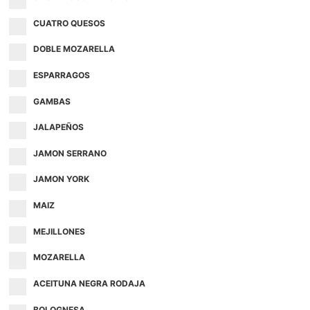
CUATRO QUESOS
DOBLE MOZARELLA
ESPARRAGOS
GAMBAS
JALAPEÑOS
JAMON SERRANO
JAMON YORK
MAIZ
MEJILLONES
MOZARELLA
ACEITUNA NEGRA RODAJA
BOLOGNESA