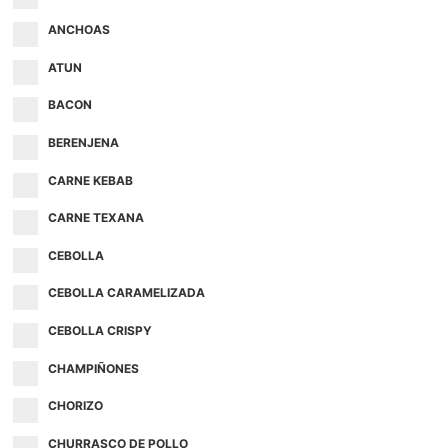
ANCHOAS
ATUN
BACON
BERENJENA
CARNE KEBAB
CARNE TEXANA
CEBOLLA
CEBOLLA CARAMELIZADA
CEBOLLA CRISPY
CHAMPIÑONES
CHORIZO
CHURRASCO DE POLLO