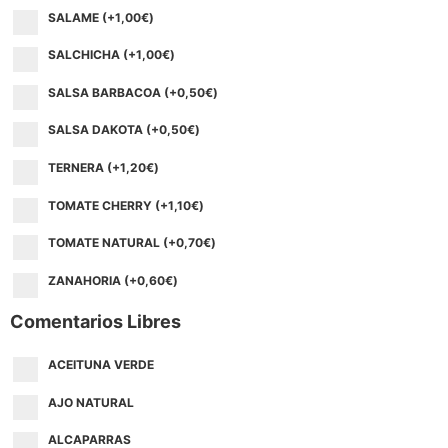
SALAME (+
1,00
€
)
SALCHICHA (+
1,00
€
)
SALSA BARBACOA (+
0,50
€
)
SALSA DAKOTA (+
0,50
€
)
TERNERA (+
1,20
€
)
TOMATE CHERRY (+
1,10
€
)
TOMATE NATURAL (+
0,70
€
)
ZANAHORIA (+
0,60
€
)
Comentarios Libres
ACEITUNA VERDE
AJO NATURAL
ALCAPARRAS