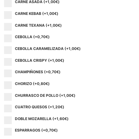
CARNE ASADA (+
1,00
€
)
CARNE KEBAB (+
1,00
€
)
CARNE TEXANA (+
1,00
€
)
CEBOLLA (+
0,70
€
)
CEBOLLA CARAMELIZADA (+
1,00
€
)
CEBOLLA CRISPY (+
1,00
€
)
CHAMPIÑONES (+
0,70
€
)
CHORIZO (+
0,80
€
)
CHURRASCO DE POLLO (+
1,00
€
)
CUATRO QUESOS (+
1,20
€
)
DOBLE MOZARELLA (+
1,60
€
)
ESPARRAGOS (+
0,70
€
)