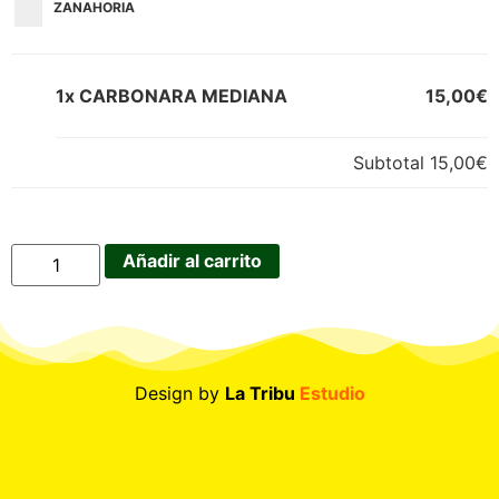
ZANAHORIA
1x CARBONARA MEDIANA
15,00€
Subtotal
15,00€
Añadir al carrito
Design by
La Tribu
Estudio