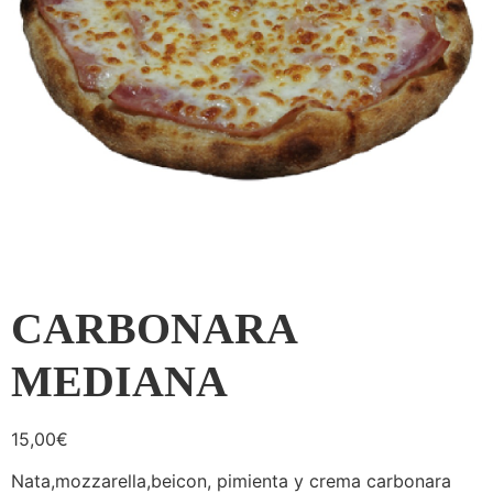
CARBONARA
MEDIANA
15,00
€
Nata,mozzarella,beicon, pimienta y crema carbonara