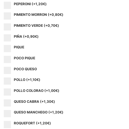
PEPERONI (+
1,20
€
)
PIMIENTO MORRON (+
0,80
€
)
PIMIENTO VERDE (+
0,70
€
)
PIÑA (+
0,90
€
)
PIQUE
POCO PIQUE
POCO QUESO
POLLO (+
1,10
€
)
POLLO COLORAO (+
1,00
€
)
QUESO CABRA (+
1,30
€
)
QUESO MANCHEGO (+
1,20
€
)
ROQUEFORT (+
1,20
€
)